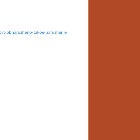
byt-obnaruzheno-takoe-narushenie