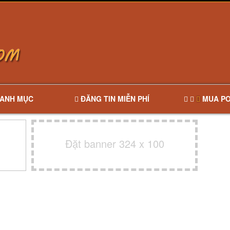
ANH MỤC
ĐĂNG TIN MIỄN PHÍ
MUA PO
Đặt banner 324 x 100