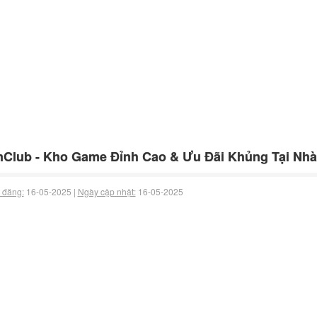
Club - Kho Game Đỉnh Cao & Ưu Đãi Khủng Tại Nhà
 đăng:
16-05-2025 |
Ngày cập nhật:
16-05-2025