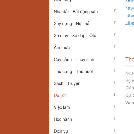
http
http
Nhà đất - Bất động sản
http
Xây dựng - Nội thất
http
Xe máy - Xe đạp - Ôtô
Ẩm thực
Thô
Cây cảnh - Thủy sinh
Thú cưng - Thú nuôi
Ngườ
Họ v
Sách - Truyện
Điện
Du lịch
Địa 
Webs
Việc làm
Học hành
Dịch vụ