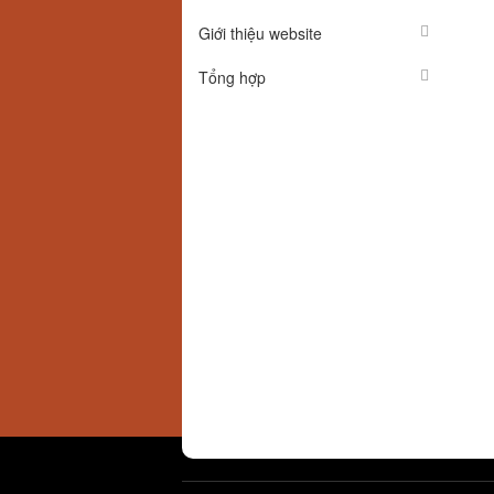
Giới thiệu website
Tổng hợp