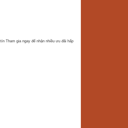
 tín Tham gia ngay để nhận nhiều ưu đãi hấp