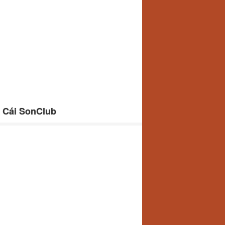
 Cái SonClub