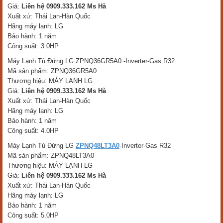
Giá:
Liên hệ 0909.333.162 Ms Hà
Xuất xứ: Thái Lan-Hàn Quốc
Hãng máy lạnh: LG
Bảo hành: 1 năm
Công suất: 3.0HP
Máy Lạnh Tủ Đứng LG ZPNQ36GR5A0 -Inverter-Gas R32
Mã sản phẩm: ZPNQ36GR5A0
Thương hiệu: MÁY LẠNH LG
Giá:
Liên hệ 0909.333.162 Ms Hà
Xuất xứ: Thái Lan-Hàn Quốc
Hãng máy lạnh: LG
Bảo hành: 1 năm
Công suất: 4.0HP
Máy Lạnh Tủ Đứng LG
ZPNQ48LT3A0
-Inverter-Gas R32
Mã sản phẩm: ZPNQ48LT3A0
Thương hiệu: MÁY LẠNH LG
Giá:
Liên hệ 0909.333.162 Ms Hà
Xuất xứ: Thái Lan-Hàn Quốc
Hãng máy lạnh: LG
Bảo hành: 1 năm
Công suất: 5.0HP