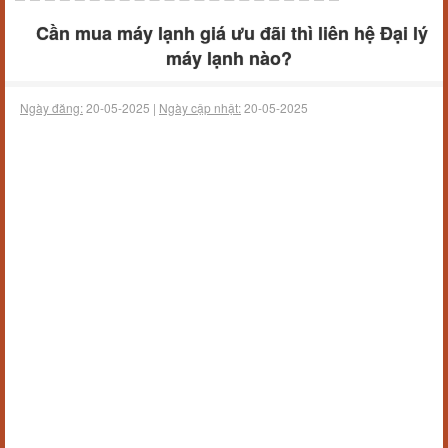
Cần mua máy lạnh giá ưu đãi thì liên hệ Đại lý
máy lạnh nào?
Ngày đăng:
20-05-2025 |
Ngày cập nhật:
20-05-2025