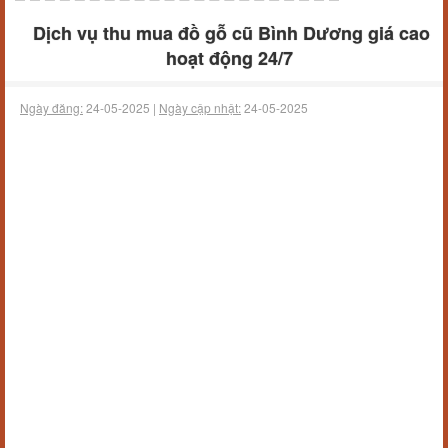
Dịch vụ thu mua đồ gỗ cũ Bình Dương giá cao
hoạt động 24/7
Ngày đăng:
24-05-2025 |
Ngày cập nhật:
24-05-2025