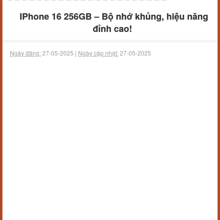
IPhone 16 256GB – Bộ nhớ khủng, hiệu năng
đỉnh cao!
Ngày đăng:
27-05-2025 |
Ngày cập nhật:
27-05-2025