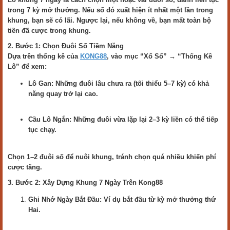
trong 7 kỳ mở thưởng. Nếu số đó xuất hiện ít nhất một lần trong
khung, bạn sẽ có lãi. Ngược lại, nếu không về, bạn mất toàn bộ
tiền đã cược trong khung.
2. Bước 1: Chọn Đuôi Số Tiềm Năng
Dựa trên thống kê của
KONG88
, vào mục “Xổ Số” → “Thống Kê
Lô” để xem:
Lô Gan: Những đuôi lâu chưa ra (tối thiểu 5–7 kỳ) có khả
năng quay trở lại cao.
Cầu Lô Ngắn: Những đuôi vừa lặp lại 2–3 kỳ liền có thể tiếp
tục chạy.
Chọn 1–2 đuôi số để nuôi khung, tránh chọn quá nhiều khiến phí
cược tăng.
3. Bước 2: Xây Dựng Khung 7 Ngày Trên Kong88
Ghi Nhớ Ngày Bắt Đầu: Ví dụ bắt đầu từ kỳ mở thưởng thứ
Hai.