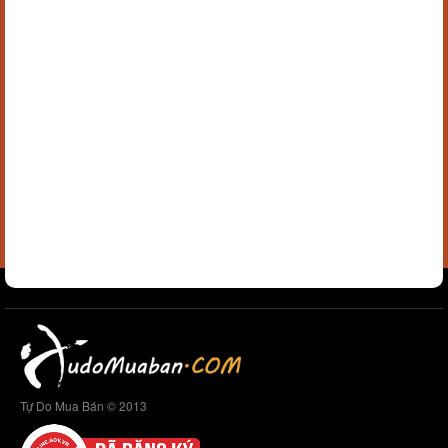
Tự Do Mua Bán © 2013