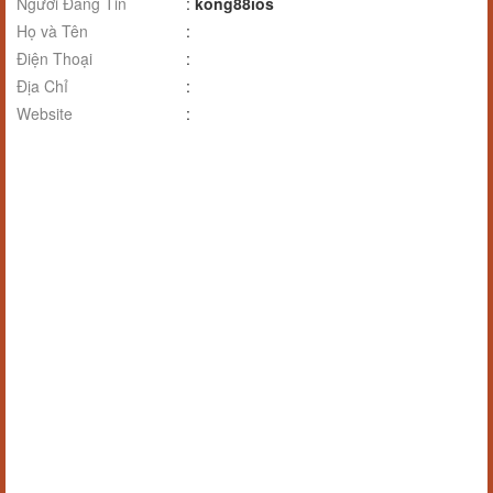
Người Đăng Tin
:
kong88ios
Họ và Tên
:
Điện Thoại
:
Địa Chỉ
:
Website
: