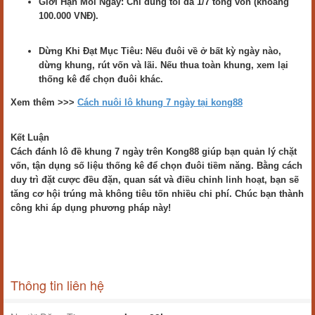
Giới Hạn Mỗi Ngày: Chỉ dùng tối đa 1/7 tổng vốn (khoảng
100.000 VNĐ).
Dừng Khi Đạt Mục Tiêu: Nếu đuôi về ở bất kỳ ngày nào,
dừng khung, rút vốn và lãi. Nếu thua toàn khung, xem lại
thống kê để chọn đuôi khác.
Xem thêm >>>
Cách nuôi lô khung 7 ngày tại kong88
Kết Luận
Cách đánh lô đề khung 7 ngày trên Kong88 giúp bạn quản lý chặt
vốn, tận dụng số liệu thống kê để chọn đuôi tiềm năng. Bằng cách
duy trì đặt cược đều đặn, quan sát và điều chỉnh linh hoạt, bạn sẽ
tăng cơ hội trúng mà không tiêu tốn nhiều chi phí. Chúc bạn thành
công khi áp dụng phương pháp này!
Thông tin liên hệ