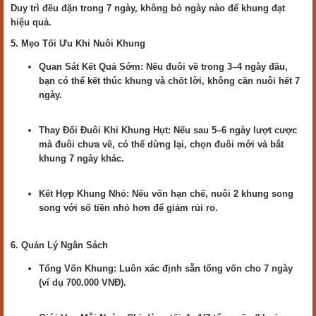
Duy trì đều đặn trong 7 ngày, không bỏ ngày nào để khung đạt
hiệu quả.
5. Mẹo Tối Ưu Khi Nuôi Khung
Quan Sát Kết Quả Sớm: Nếu đuôi về trong 3–4 ngày đầu,
bạn có thể kết thúc khung và chốt lời, không cần nuôi hết 7
ngày.
Thay Đổi Đuôi Khi Khung Hụt: Nếu sau 5–6 ngày lượt cược
mà đuôi chưa về, có thể dừng lại, chọn đuôi mới và bắt
khung 7 ngày khác.
Kết Hợp Khung Nhỏ: Nếu vốn hạn chế, nuôi 2 khung song
song với số tiền nhỏ hơn để giảm rủi ro.
6. Quản Lý Ngân Sách
Tổng Vốn Khung: Luôn xác định sẵn tổng vốn cho 7 ngày
(ví dụ 700.000 VNĐ).