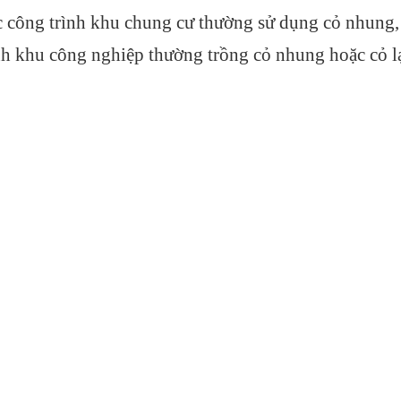
 công trình khu chung cư thường sử dụng cỏ nhung, 
nh khu công nghiệp thường trồng cỏ nhung hoặc cỏ lạc