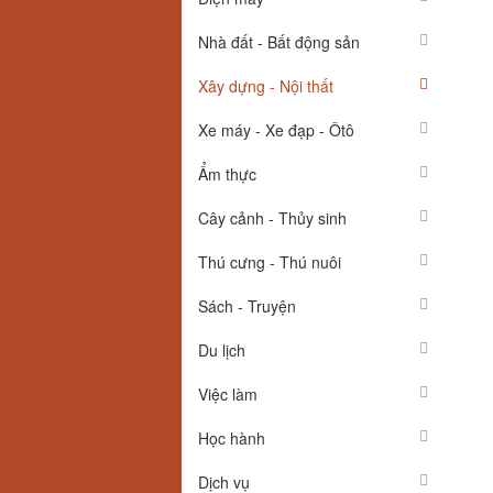
Nhà đất - Bất động sản
Xây dựng - Nội thất
Xe máy - Xe đạp - Ôtô
Ẩm thực
Cây cảnh - Thủy sinh
Thú cưng - Thú nuôi
Sách - Truyện
Du lịch
Việc làm
Học hành
Dịch vụ