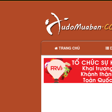
TRANG CHỦ