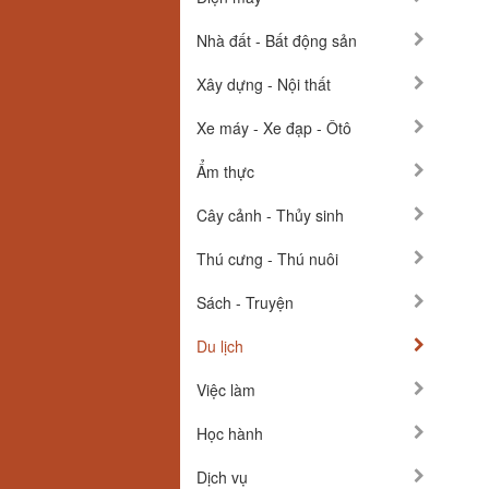
Nhà đất - Bất động sản
Xây dựng - Nội thất
Xe máy - Xe đạp - Ôtô
Ẩm thực
Cây cảnh - Thủy sinh
Thú cưng - Thú nuôi
Sách - Truyện
Du lịch
Việc làm
Học hành
Dịch vụ