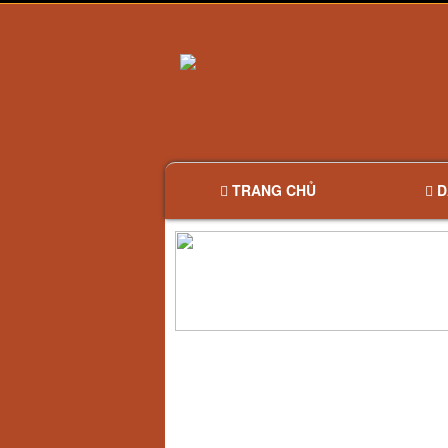
TRANG CHỦ
D