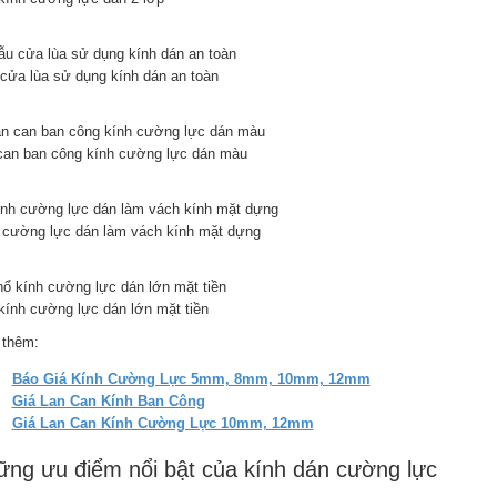
cửa lùa sử dụng kính dán an toàn
can ban công kính cường lực dán màu
 cường lực dán làm vách kính mặt dựng
kính cường lực dán lớn mặt tiền
thêm:
Báo Giá Kính Cường Lực 5mm, 8mm, 10mm, 12mm
Giá Lan Can Kính Ban Công
Giá Lan Can Kính Cường Lực 10mm, 12mm
ng ưu điểm nổi bật của kính dán cường lực