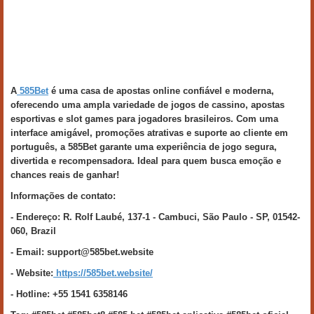
A
585Bet
é uma casa de apostas online confiável e moderna,
oferecendo uma ampla variedade de jogos de cassino, apostas
esportivas e slot games para jogadores brasileiros. Com uma
interface amigável, promoções atrativas e suporte ao cliente em
português, a 585Bet garante uma experiência de jogo segura,
divertida e recompensadora. Ideal para quem busca emoção e
chances reais de ganhar!
Informações de contato:
- Endereço: R. Rolf Laubé, 137-1 - Cambuci, São Paulo - SP, 01542-
060, Brazil
- Email: support@585bet.website
- Website:
https://585bet.website/
- Hotline: +55 1541 6358146