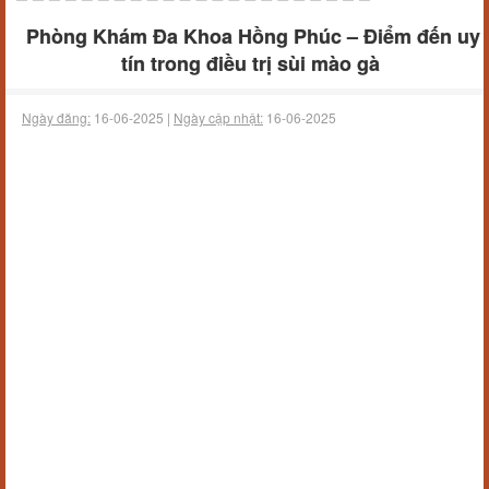
Phòng Khám Đa Khoa Hồng Phúc – Điểm đến uy
tín trong điều trị sùi mào gà
Ngày đăng:
16-06-2025 |
Ngày cập nhật:
16-06-2025