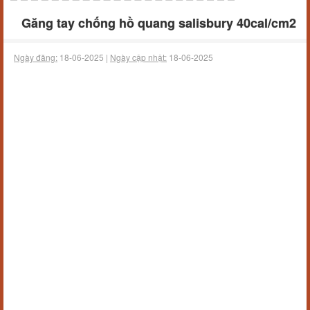
Găng tay chống hồ quang salisbury 40cal/cm2
Ngày đăng:
18-06-2025 |
Ngày cập nhật:
18-06-2025