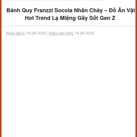
Bánh Quy Franzzi Socola Nhân Chảy – Đồ Ăn Vặt
Hot Trend Lạ Miệng Gây Sốt Gen Z
Ngày đăng:
19-06-2025 |
Ngày cập nhật:
19-06-2025