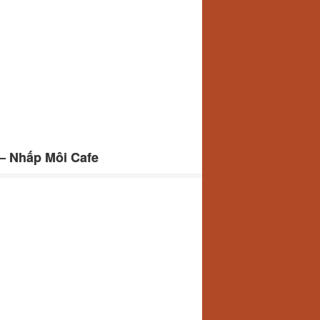
– Nhấp Môi Cafe