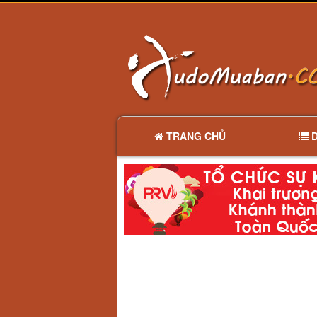
TRANG CHỦ