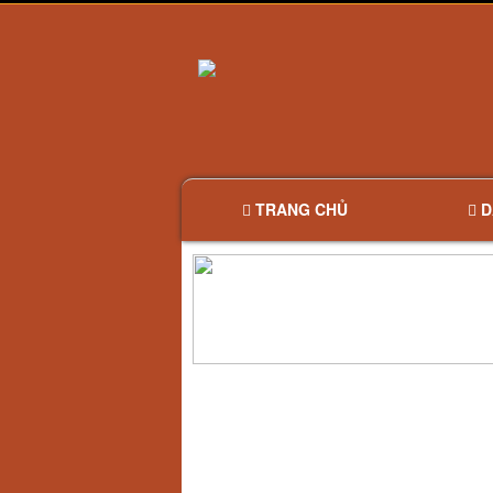
TRANG CHỦ
D