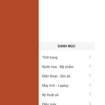
DANH MỤC
Thời trang
Nước hoa - Mỹ phẩm
Điện thoại - Sim số
Máy tính - Laptop
Kỹ thuật số
Điện máy