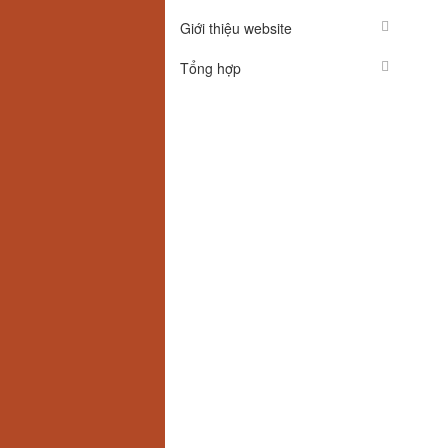
Giới thiệu website
Tổng hợp