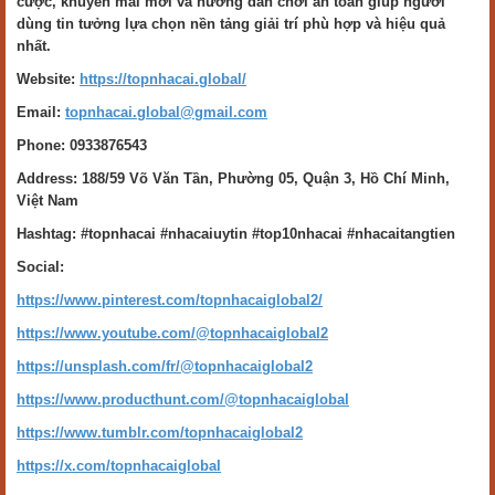
cược, khuyến mãi mới và hướng dẫn chơi an toàn giúp người
dùng tin tưởng lựa chọn nền tảng giải trí phù hợp và hiệu quả
nhất.
Website:
https://topnhacai.global/
Email:
topnhacai.global@gmail.com
Phone: 0933876543
Address: 188/59 Võ Văn Tần, Phường 05, Quận 3, Hồ Chí Minh,
Việt Nam
Hashtag: #topnhacai #nhacaiuytin #top10nhacai #nhacaitangtien
Social:
https://www.pinterest.com/topnhacaiglobal2/
https://www.youtube.com/@topnhacaiglobal2
https://unsplash.com/fr/@topnhacaiglobal2
https://www.producthunt.com/@topnhacaiglobal
https://www.tumblr.com/topnhacaiglobal2
https://x.com/topnhacaiglobal