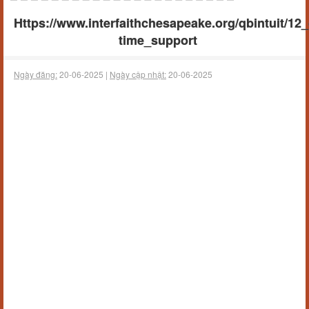
Https://www.interfaithchesapeake.org/qbintuit/1
time_support
Ngày đăng:
20-06-2025 |
Ngày cập nhật:
20-06-2025