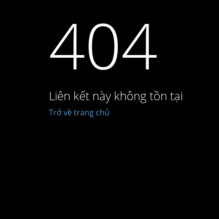
404
Liên kết này không tồn tại
Trở về trang chủ