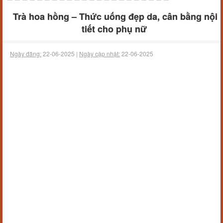
Trà hoa hồng – Thức uống đẹp da, cân bằng nội
tiết cho phụ nữ
Ngày đăng:
22-06-2025 |
Ngày cập nhật:
22-06-2025