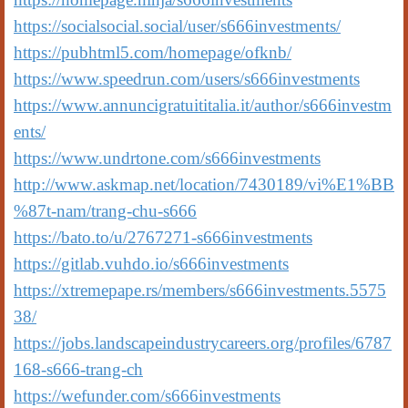
https://socialsocial.social/user/s666investments/
https://pubhtml5.com/homepage/ofknb/
https://www.speedrun.com/users/s666investments
https://www.annuncigratuititalia.it/author/s666investm
ents/
https://www.undrtone.com/s666investments
http://www.askmap.net/location/7430189/vi%E1%BB
%87t-nam/trang-chu-s666
https://bato.to/u/2767271-s666investments
https://gitlab.vuhdo.io/s666investments
https://xtremepape.rs/members/s666investments.5575
38/
https://jobs.landscapeindustrycareers.org/profiles/6787
168-s666-trang-ch
https://wefunder.com/s666investments