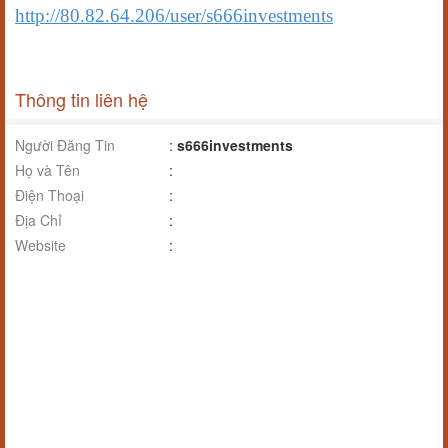
http://80.82.64.206/user/s666investments
Thông tin liên hệ
Người Đăng Tin
:
s666investments
Họ và Tên
:
Điện Thoại
:
Địa Chỉ
:
Website
: