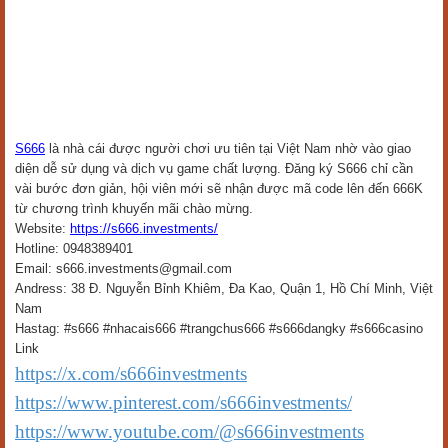
S666
là nhà cái được người chơi ưu tiên tại Việt Nam nhờ vào giao
diện dễ sử dụng và dịch vụ game chất lượng. Đăng ký S666 chỉ cần
vài bước đơn giản, hội viên mới sẽ nhận được mã code lên đến 666K
từ chương trình khuyến mãi chào mừng.
Website:
https://s666.investments/
Hotline: 0948389401
Email: s666.investments@gmail.com
Andress: 38 Đ. Nguyễn Bỉnh Khiêm, Đa Kao, Quận 1, Hồ Chí Minh, Việt
Nam
Hastag: #s666 #nhacais666 #trangchus666 #s666dangky #s666casino
Link
https://x.com/s666investments
https://www.pinterest.com/s666investments/
https://www.youtube.com/@s666investments