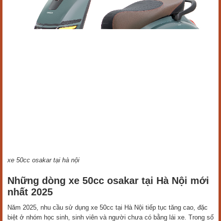
xe 50cc osakar tại hà nội
Những dòng xe 50cc osakar tại Hà Nội mới
nhất 2025
Năm 2025, nhu cầu sử dụng xe 50cc tại Hà Nội tiếp tục tăng cao, đặc
biệt ở nhóm học sinh, sinh viên và người chưa có bằng lái xe. Trong số