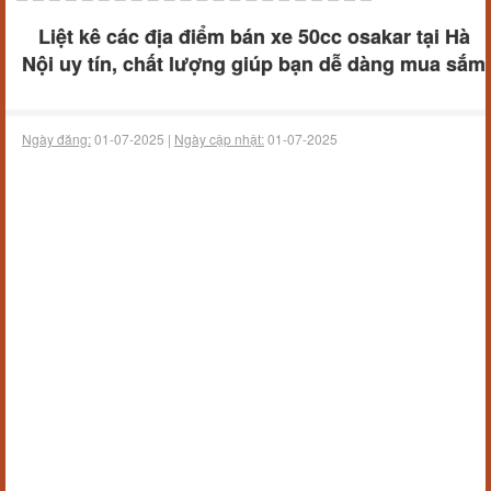
Liệt kê các địa điểm bán xe 50cc osakar tại Hà
Nội uy tín, chất lượng giúp bạn dễ dàng mua sắm
Ngày đăng:
01-07-2025 |
Ngày cập nhật:
01-07-2025