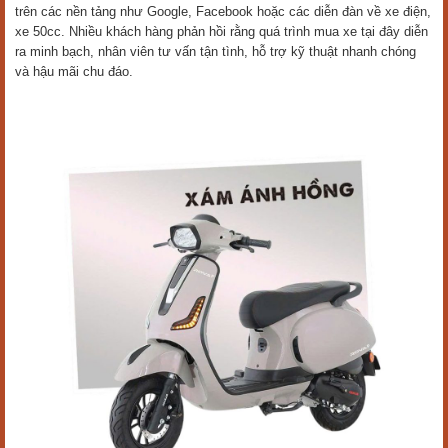
trên các nền tảng như Google, Facebook hoặc các diễn đàn về xe điện,
xe 50cc. Nhiều khách hàng phản hồi rằng quá trình mua xe tại đây diễn
ra minh bạch, nhân viên tư vấn tận tình, hỗ trợ kỹ thuật nhanh chóng
và hậu mãi chu đáo.