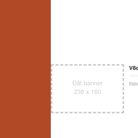
V8
Đặt banner
Ngày
238 x 160