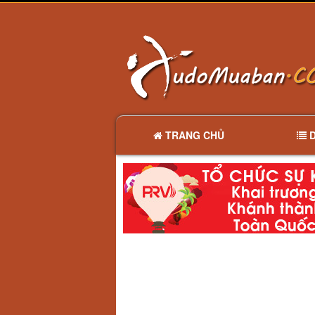
TRANG CHỦ