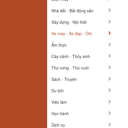
Nhà đất - Bất động sản
Xây dựng - Nội thất
Xe máy - Xe đạp - Ôtô
Ẩm thực
Cây cảnh - Thủy sinh
Thú cưng - Thú nuôi
Sách - Truyện
Du lịch
Việc làm
Học hành
Dịch vụ