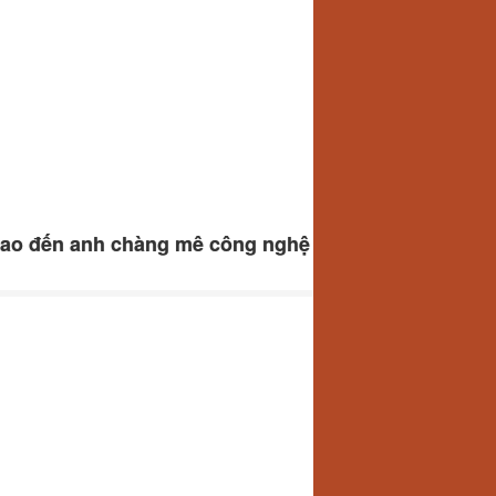
 thao đến anh chàng mê công nghệ