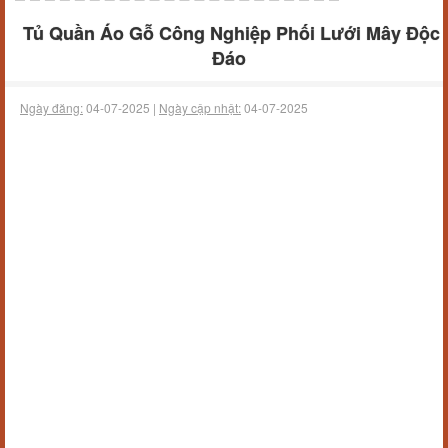
Tủ Quần Áo Gỗ Công Nghiệp Phối Lưới Mây Độc
Đáo
Ngày đăng:
04-07-2025 |
Ngày cập nhật:
04-07-2025