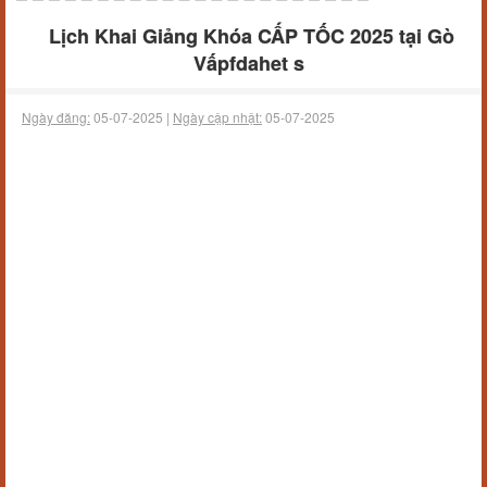
Lịch Khai Giảng Khóa CẤP TỐC 2025 tại Gò
Vấpfdahet s
Ngày đăng:
05-07-2025 |
Ngày cập nhật:
05-07-2025