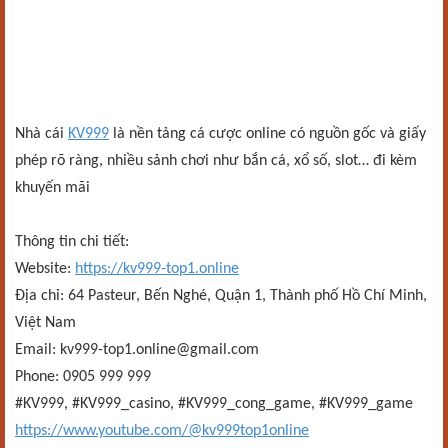
Nhà cái
KV999
là nền tảng cá cược online có nguồn gốc và giấy
phép rõ ràng, nhiều sảnh chơi như bắn cá, xổ số, slot… đi kèm
khuyến mãi
Thông tin chi tiết:
Website:
https://kv999-top1.online
Địa chỉ: 64 Pasteur, Bến Nghé, Quận 1, Thành phố Hồ Chí Minh,
Việt Nam
Email: kv999-top1.online@gmail.com
Phone: 0905 999 999
#KV999, #KV999_casino, #KV999_cong_game, #KV999_game
https://www.youtube.com/@kv999top1online