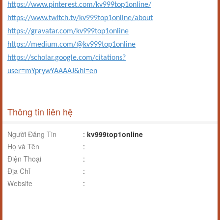
https://www.pinterest.com/kv999top1online/
https://www.twitch.tv/kv999top1online/about
https://gravatar.com/kv999top1online
https://medium.com/@kv999top1online
https://scholar.google.com/citations?
user=mYprywYAAAAJ&hl=en
Thông tin liên hệ
Người Đăng Tin
:
kv999top1online
Họ và Tên
:
Điện Thoại
:
Địa Chỉ
:
Website
: