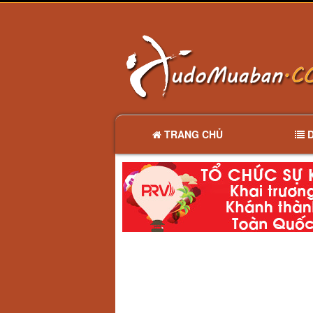
TRANG CHỦ