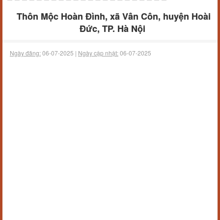
Thôn Mộc Hoàn Đình, xã Vân Côn, huyện Hoài
Đức, TP. Hà Nội
Ngày đăng:
06-07-2025 |
Ngày cập nhật:
06-07-2025