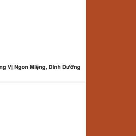
ng Vị Ngon Miệng, Dinh Dưỡng