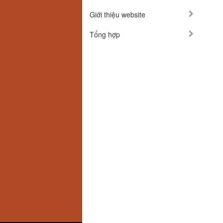
Giới thiệu website
Tổng hợp