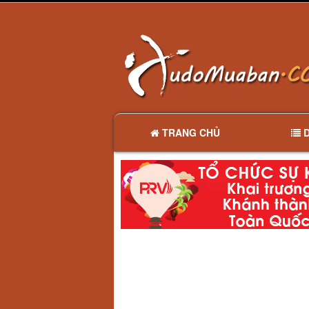
TRANG CHỦ