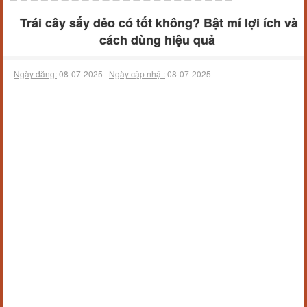
Trái cây sấy dẻo có tốt không? Bật mí lợi ích và
cách dùng hiệu quả
Ngày đăng:
08-07-2025 |
Ngày cập nhật:
08-07-2025