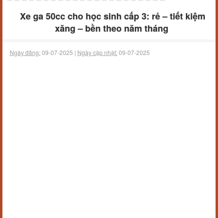
Xe ga 50cc cho học sinh cấp 3: rẻ – tiết kiệm
xăng – bền theo năm tháng
Ngày đăng:
09-07-2025 |
Ngày cập nhật:
09-07-2025