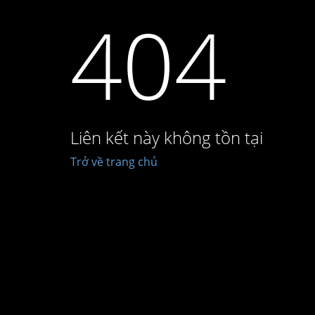
404
Liên kết này không tồn tại
Trở về trang chủ