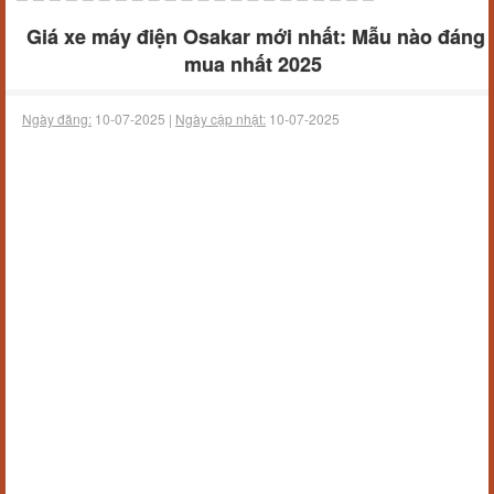
Giá xe máy điện Osakar mới nhất: Mẫu nào đáng
mua nhất 2025
Ngày đăng:
10-07-2025 |
Ngày cập nhật:
10-07-2025