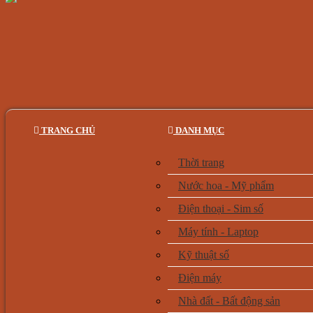
TRANG CHỦ
DANH MỤC
Thời trang
Nước hoa - Mỹ phẩm
Điện thoại - Sim số
Máy tính - Laptop
Kỹ thuật số
Điện máy
Nhà đất - Bất động sản