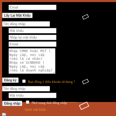
Lấy Lại Mật Khẩu
Đăng ký
Bạn đồng ý điều khoản sử dụng ?
Nhớ trạng thái đăng nhập
Đăng nhập
Quên mật khẩu