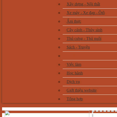
Xây dựng - Nội thất
Xe máy - Xe đạp - Ôtô
Ẩm thực
Cây cảnh - Thủy sinh
Thú cưng - Thú nuôi
Sách - Truyện
Du lịch
Việc làm
Học hành
Dịch vụ
Giới thiệu website
Tổng hợp