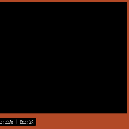
ăng nhập
Đăng ký