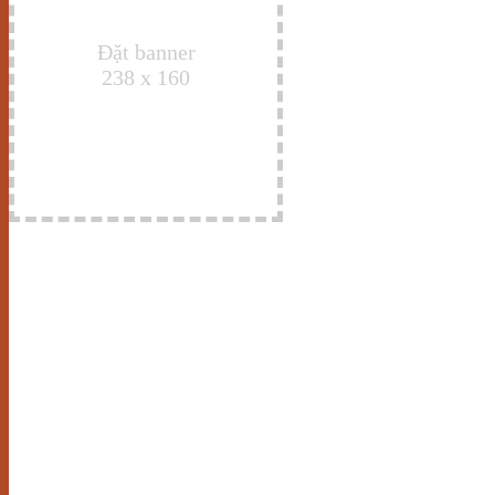
Đặt banner
238 x 160