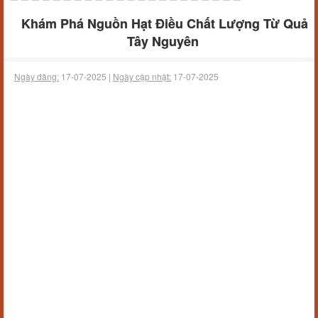
Khám Phá Nguồn Hạt Điều Chất Lượng Từ Quả
Tây Nguyên
Ngày đăng:
17-07-2025 |
Ngày cập nhật:
17-07-2025