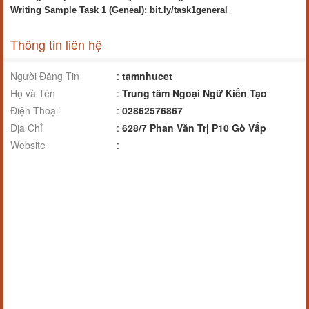
Writing Sample Task 1 (Geneal): bit.ly/task1general
Thông tin liên hệ
Người Đăng Tin
:
tamnhucet
Họ và Tên
:
Trung tâm Ngoại Ngữ Kiến Tạo
Điện Thoại
:
02862576867
Địa Chỉ
:
628/7 Phan Văn Trị P10 Gò Vấp
Website
: