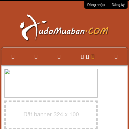
Đăng nhập
Đăng ký
Đặt banner 324 x 100