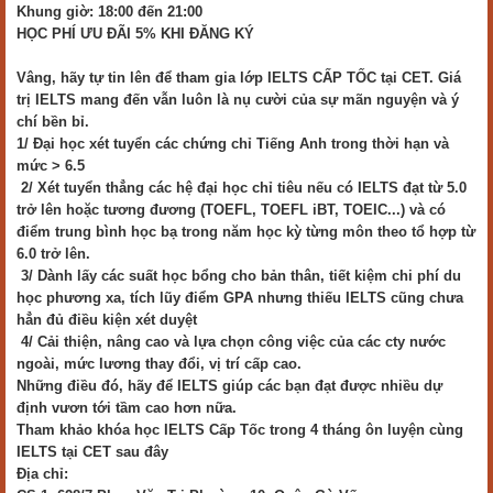
Khung giờ: 18:00 đến 21:00
HỌC PHÍ ƯU ĐÃI 5% KHI ĐĂNG KÝ
Vâng, hãy tự tin lên để tham gia lớp IELTS CẤP TỐC tại CET. Giá
trị IELTS mang đến vẫn luôn là nụ cười của sự mãn nguyện và ý
chí bền bỉ.
1/ Đại học xét tuyển các chứng chỉ Tiếng Anh trong thời hạn và
mức > 6.5
2/ Xét tuyển thẳng các hệ đại học chỉ tiêu nếu có IELTS đạt từ 5.0
trở lên hoặc tương đương (TOEFL, TOEFL iBT, TOEIC...) và có
điểm trung bình học bạ trong năm học kỳ từng môn theo tổ hợp từ
6.0 trở lên.
3/ Dành lấy các suất học bổng cho bản thân, tiết kiệm chi phí du
học phương xa, tích lũy điểm GPA nhưng thiếu IELTS cũng chưa
hẳn đủ điều kiện xét duyệt
4/ Cải thiện, nâng cao và lựa chọn công việc của các cty nước
ngoài, mức lương thay đổi, vị trí cấp cao.
Những điều đó, hãy để IELTS giúp các bạn đạt được nhiều dự
định vươn tới tầm cao hơn nữa.
Tham khảo khóa học IELTS Cấp Tốc trong 4 tháng ôn luyện cùng
IELTS tại CET sau đây
Địa chỉ: