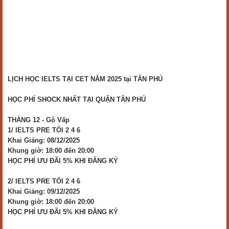
LỊCH HỌC IELTS TẠI CET NĂM 2025 tại TÂN PHÚ
HỌC PHÍ SHOCK NHẤT TẠI QUẬN TÂN PHÚ
THÁNG 12 - Gò Vấp
1/ IELTS PRE TỐI 2 4 6
Khai Giảng: 08/12/2025
Khung giờ: 18:00 đến 20:00
HỌC PHÍ ƯU ĐÃI 5% KHI ĐĂNG KÝ
2/ IELTS PRE TỐI 2 4 6
Khai Giảng: 09/12/2025
Khung giờ: 18:00 đến 20:00
HỌC PHÍ ƯU ĐÃI 5% KHI ĐĂNG KÝ