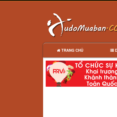
TRANG CHỦ