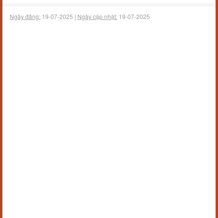
Ngày đăng:
19-07-2025 |
Ngày cập nhật:
19-07-2025