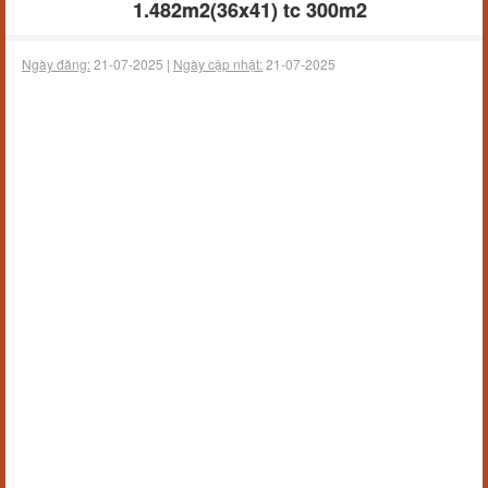
1.482m2(36x41) tc 300m2
Ngày đăng:
21-07-2025 |
Ngày cập nhật:
21-07-2025