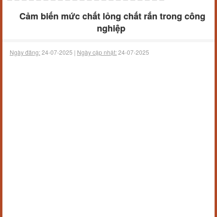
Cảm biến mức chất lỏng chất rắn trong công
nghiệp
Ngày đăng:
24-07-2025 |
Ngày cập nhật:
24-07-2025