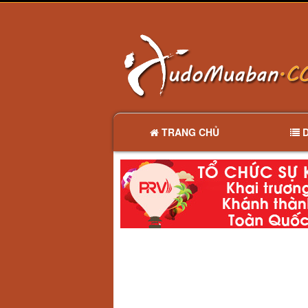
TRANG CHỦ