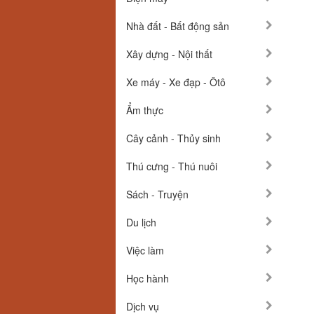
Nhà đất - Bất động sản
Xây dựng - Nội thất
Xe máy - Xe đạp - Ôtô
Ẩm thực
Cây cảnh - Thủy sinh
Thú cưng - Thú nuôi
Sách - Truyện
Du lịch
Việc làm
Học hành
Dịch vụ