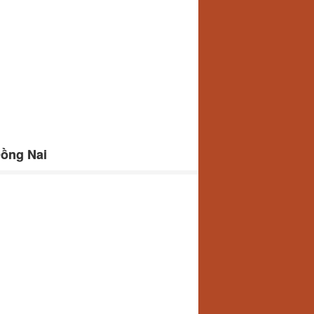
Đồng Nai