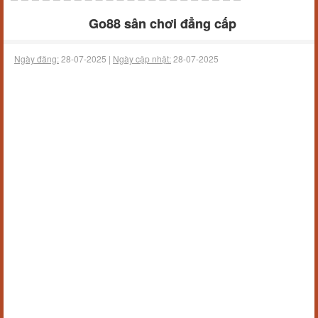
Go88 sân chơi đẳng cấp
Ngày đăng:
28-07-2025 |
Ngày cập nhật:
28-07-2025