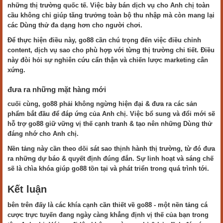
những thị trường quốc tế. Việc bày bán dịch vụ cho Anh chị toàn
cầu không chỉ giúp tăng trưởng toàn bộ thu nhập mà còn mang lại
các Dùng thử đa dạng hơn cho người chơi.
Để thực hiện điều này, go88 cần chú trọng đến việc điều chỉnh
content, dịch vụ sao cho phù hợp với từng thị trường chi tiết. Điều
này đòi hỏi sự nghiên cứu cẩn thận và chiến lược marketing cân
xứng.
đưa ra những mặt hàng mới
cuối cùng, go88 phải không ngừng hiện đại & đưa ra các sản
phẩm bắt đầu để đáp ứng của Anh chị. Việc bổ sung và đổi mới sẽ
hỗ trợ go88 giữ vững vị thế cạnh tranh & tạo nên những Dùng thử
đáng nhớ cho Anh chị.
Nền tảng này cần theo dõi sát sao thịnh hành thị trường, từ đó đưa
ra những dự báo & quyết định đúng đắn. Sự linh hoạt và sáng chế
sẽ là chìa khóa giúp go88 tồn tại và phát triển trong quá trình tới.
Kết luận
bên trên đấy là các khía cạnh cần thiết về go88 - một nền tảng cá
cược trực tuyến đang ngày càng khẳng định vị thế của bạn trong