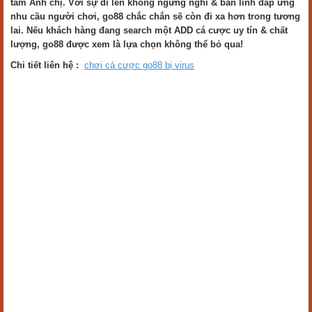
tâm Anh chị. Với sự đi lên không ngừng nghỉ & bản lĩnh đáp ứng
nhu cầu người chơi, go88 chắc chắn sẽ còn đi xa hơn trong tương
lai. Nếu khách hàng đang search một ADD cá cược uy tín & chất
lượng, go88 được xem là lựa chọn không thể bỏ qua!
Chi tiết liên hệ :
chơi cá cược go88 bị virus