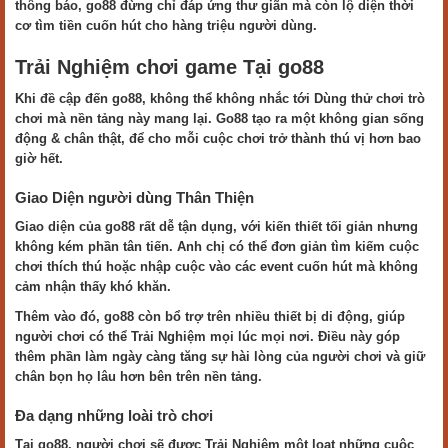
thông báo, go88 đừng chỉ đáp ứng thư giãn mà còn lộ diện thời
cơ tìm tiền cuốn hút cho hàng triệu người dùng.
Trải Nghiệm chơi game Tại go88
Khi đề cập đến go88, không thể không nhắc tới Dùng thử chơi trò
chơi mà nền tảng này mang lại. Go88 tạo ra một không gian sống
động & chân thật, để cho mỗi cuộc chơi trở thành thú vị hơn bao
giờ hết.
Giao Diện người dùng Thân Thiện
Giao diện của go88 rất dễ tận dụng, với kiến thiết tối giản nhưng
không kém phần tân tiến. Anh chị có thể đơn giản tìm kiếm cuộc
chơi thích thú hoặc nhập cuộc vào các event cuốn hút mà không
cảm nhận thấy khó khăn.
Thêm vào đó, go88 còn bổ trợ trên nhiều thiết bị di động, giúp
người chơi có thể Trải Nghiệm mọi lúc mọi nơi. Điều này góp
thêm phần làm ngày càng tăng sự hài lòng của người chơi và giữ
chân bọn họ lâu hơn bên trên nền tảng.
Đa dạng những loài trò chơi
Tại go88, người chơi sẽ được Trải Nghiệm một loạt những cuộc