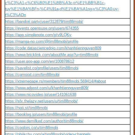
c%C3%A1-c%C6%B0%E1%BB%A3c-tr%E1%BB%B1c-
tuy%E1%BA%BFn-%C4%91a-d%E1%BA%A1ng-v%C3%A0-uy-
t%C3%ADn
https://bandori.party/user/312879/tim88mobi/
https://events.opensuse.org/users/674355
https://app.simplenote.com/p/v9LQKy
https://manga-no.com/@tim88mobi/profile
https://code.datasciencedojo.com/khanhtiennguyen809
https://www.bricklink.com/aboutMe.asp?u=tim88mobi
https://user.qoo-app.com/en/100878612
https://savelist.co/profile/users/tim88mobi
https://cgmood.com/tim88mobi
https://xtremepape.rs/members/tim88mobi.569414/#about
https://www.adpost.com/u/khanhtiennguyen809/
https://www.nicovideo.jp/user/141061638
https://sfx.thelazy.net/users/u/tim88mobi/
https://noti.st/tim88mobi
https://booklog.jp/users/tim88mobi/profile
https://www.demilked.com/author/tim88mobi/
https://coolors.co/u/tim88mobi
https://phijkchu.com/a/tim88mobi/video-channels