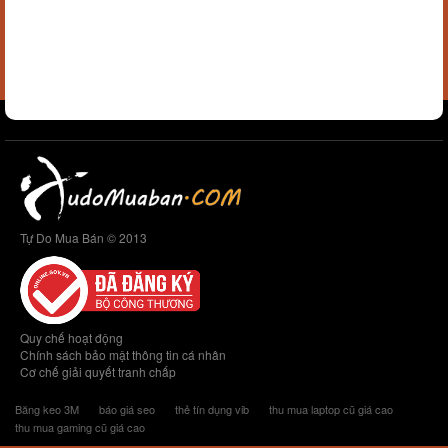
Tự Do Mua Bán © 2013
Quy chế hoạt động
Chính sách bảo mật thông tin cá nhân
Cơ chế giải quyết tranh chấp
Băng keo 3M
báo giá seo
thẻ tín dụng vib
thu mua laptop cũ giá cao
thu mua gaming cũ giá cao