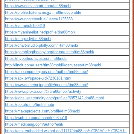
https://www.deviantart.com/tim88mobi
https://profile.hatena.ne.jp/tim88mobi/profile
https://www.notebook.ai/users/1125353
https://vc.ru/id5150319
https://myanimelist.net/profile/tim88mobi
https://magic.ly/tim88mobi
https://chart-studio.plotly.com/~tim88mobi
https://gamblingtherapy.org/forum/users/tim88mobi/
https://hypothes.is/users/tim88mobi
http://linoit.com/users/tim88mobi0/canvases/tim88mobi
https://aboutnursernjobs.com/author/tim88mobi/
https://apk.tw/space-uid-7230181.html
https://www.ameba.jp/profile/general/tim88mobi/
https://www.proko.com/@tim88mobi/activity
https://jobs.westerncity.com/profiles/6957142-tim88-mobi
https://potofu.me/tim88mobi
https://makeprojects.com/profile/tim88mobi
https://writexo.com/share/k2e8au18
https://medibang.com/author/edit/
https://ask.embedded-wizard.de/11177/tim88-nh%C3%A0-c%C3%A1i-