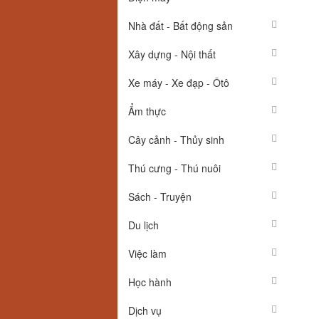
Nhà đất - Bất động sản
Xây dựng - Nội thất
Xe máy - Xe đạp - Ôtô
Ẩm thực
Cây cảnh - Thủy sinh
Thú cưng - Thú nuôi
Sách - Truyện
Du lịch
Việc làm
Học hành
Dịch vụ