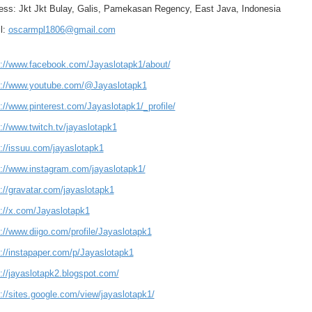
ess: Jkt Jkt Bulay, Galis, Pamekasan Regency, East Java, Indonesia
l:
oscarmpl1806@gmail.com
s://www.facebook.com/Jayaslotapk1/about/
s://www.youtube.com/@Jayaslotapk1
://www.pinterest.com/Jayaslotapk1/_profile/
://www.twitch.tv/jayaslotapk1
s://issuu.com/jayaslotapk1
s://www.instagram.com/jayaslotapk1/
://gravatar.com/jayaslotapk1
s://x.com/Jayaslotapk1
://www.diigo.com/profile/Jayaslotapk1
s://instapaper.com/p/Jayaslotapk1
://jayaslotapk2.blogspot.com/
://sites.google.com/view/jayaslotapk1/