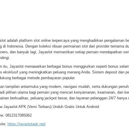
slot adalah platform slot online terpercaya yang menghadirkan pengalaman be
g di Indonesia. Dengan koleksi ribuan permainan slot dari provider ternama d
nero, dan banyak lagi, Jayaslot memastikan setiap pemain mendapatkan sens
ndingi.
in itu, Jayaslot menawarkan berbagai bonus menggiurkan seperti bonus selama
o eksklusif yang meningkatkan peluang menang Anda. Sistem deposit dan pe
ukung berbagai metode pembayaran populer.
an tampilan antarmuka yang modern, navigasi mudah, serta dukungan penuh d
adi pilihan utama bagi pemain yang mencari kenyamanan, keamanan, dan keu
ainan berkualitas, peluang jackpot besar, dan layanan pelanggan 24/7 hanya d
ow Jayaslot APK (Versi Terbaru) Unduh Gratis Untuk Android
ine: 0812317085062
ite:
https://jayaslotapk.net/