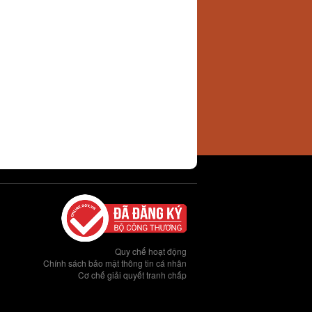
Quy chế hoạt động
Chính sách bảo mật thông tin cá nhân
Cơ chế giải quyết tranh chấp