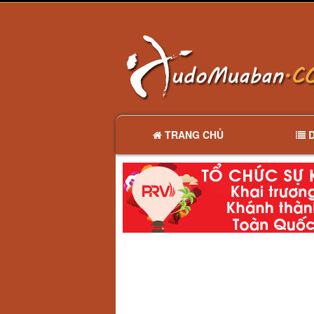
TRANG CHỦ