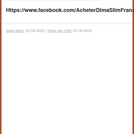
Https://www.facebook.com/AcheterDimaSlimFranc
Ngày đăng:
02-08-2025 |
Ngày cập nhật:
02-08-2025