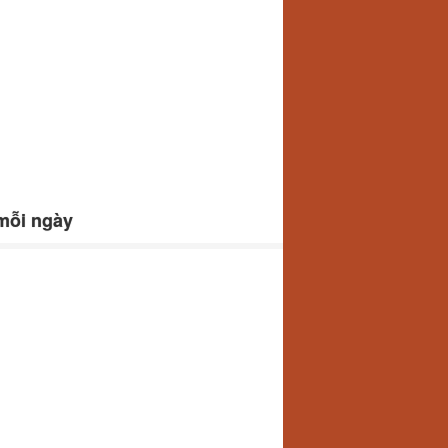
 mỗi ngày