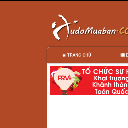
TRANG CHỦ