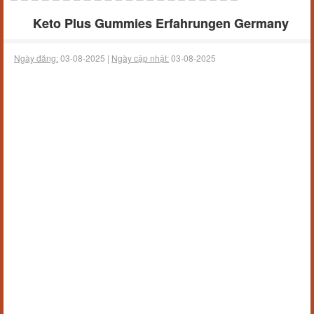
Keto Plus Gummies Erfahrungen Germany
Ngày đăng:
03-08-2025 |
Ngày cập nhật:
03-08-2025