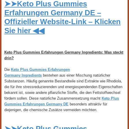
➤➤Keto Plus Gummies
Erfahrungen Germany DE –
Offizieller Website-Link – Klicken
Sie hier ◀◀
Keto Plus Gummies Erfahrungen Germany Ingredients: Was steckt
drin?
Die
Keto Plus Gummies Erfahrungen
Germany Ingredients
bestehen aus einer Mischung natürlicher
Substanzen. Häufig genannte Bestandteile sind Extrakte wie Rhodiola,
die für ihre stressreduzierenden und energiespendenden Eigenschaften
bekannt ist, sowie andere pflanzliche Stoffe, die den Fettstoffwechsel
fördern sollen. Diese natürliche Zusammensetzung macht
Keto Plus
Gummies Erfahrungen Germany DE
besonders attraktiv für
diejenigen, die chemische Zusätze vermeiden möchten.
➤➤Keto Plus Gummies