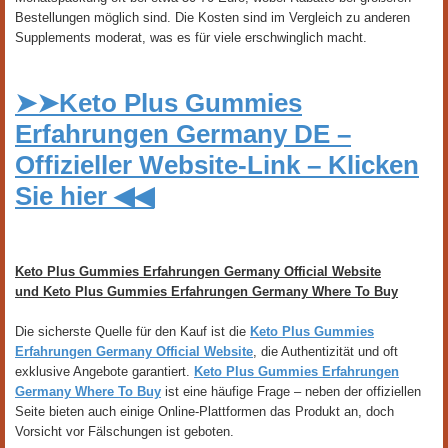
Bestellungen möglich sind. Die Kosten sind im Vergleich zu anderen
Supplements moderat, was es für viele erschwinglich macht.
➤➤Keto Plus Gummies
Erfahrungen Germany DE –
Offizieller Website-Link – Klicken
Sie hier ◀◀
Keto Plus Gummies Erfahrungen Germany Official Website
und Keto Plus Gummies Erfahrungen Germany Where To Buy
Die sicherste Quelle für den Kauf ist die
Keto Plus Gummies
Erfahrungen Germany Official Website
, die Authentizität und oft
exklusive Angebote garantiert.
Keto Plus Gummies Erfahrungen
Germany Where To Buy
ist eine häufige Frage – neben der offiziellen
Seite bieten auch einige Online-Plattformen das Produkt an, doch
Vorsicht vor Fälschungen ist geboten.