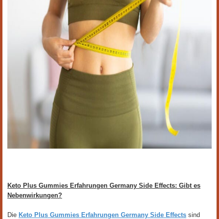
Keto Plus Gummies Erfahrungen Germany Side Effects: Gibt es
Nebenwirkungen?
Die
Keto Plus Gummies Erfahrungen Germany Side Effects
sind