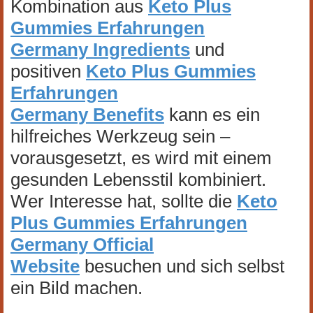
Kombination aus
Keto Plus
Gummies Erfahrungen
Germany Ingredients
und
positiven
Keto Plus Gummies
Erfahrungen
Germany Benefits
kann es ein
hilfreiches Werkzeug sein –
vorausgesetzt, es wird mit einem
gesunden Lebensstil kombiniert.
Wer Interesse hat, sollte die
Keto
Plus Gummies Erfahrungen
Germany Official
Website
besuchen und sich selbst
ein Bild machen.