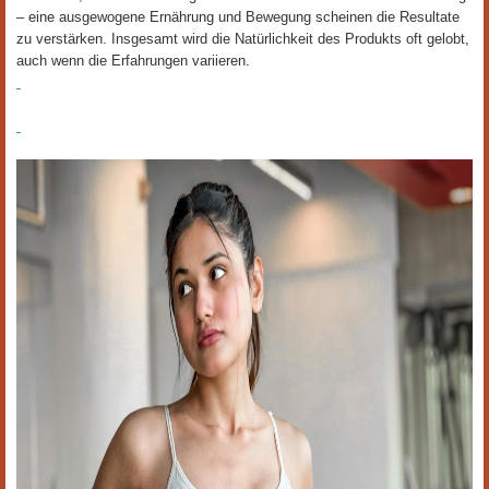
– eine ausgewogene Ernährung und Bewegung scheinen die Resultate
zu verstärken. Insgesamt wird die Natürlichkeit des Produkts oft gelobt,
auch wenn die Erfahrungen variieren.