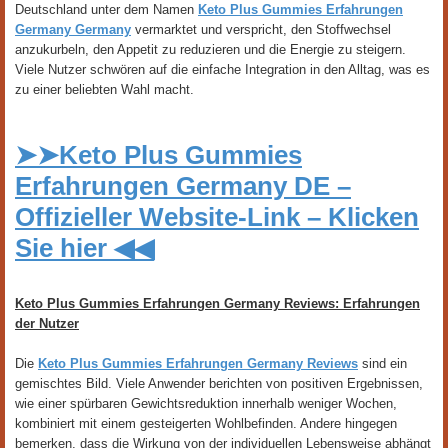
Deutschland unter dem Namen
Keto Plus Gummies Erfahrungen
Germany Germany
vermarktet und verspricht, den Stoffwechsel
anzukurbeln, den Appetit zu reduzieren und die Energie zu steigern.
Viele Nutzer schwören auf die einfache Integration in den Alltag, was es
zu einer beliebten Wahl macht.
➤➤Keto Plus Gummies
Erfahrungen Germany DE –
Offizieller Website-Link – Klicken
Sie hier ◀◀
Keto Plus Gummies Erfahrungen Germany Reviews: Erfahrungen
der Nutzer
Die
Keto Plus Gummies Erfahrungen Germany Reviews
sind ein
gemischtes Bild. Viele Anwender berichten von positiven Ergebnissen,
wie einer spürbaren Gewichtsreduktion innerhalb weniger Wochen,
kombiniert mit einem gesteigerten Wohlbefinden. Andere hingegen
bemerken, dass die Wirkung von der individuellen Lebensweise abhängt