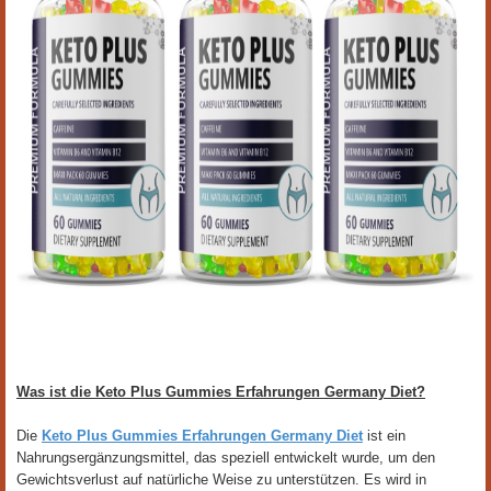
Was ist die Keto Plus Gummies Erfahrungen Germany Diet?
Die
Keto Plus Gummies Erfahrungen Germany Diet
ist ein
Nahrungsergänzungsmittel, das speziell entwickelt wurde, um den
Gewichtsverlust auf natürliche Weise zu unterstützen. Es wird in