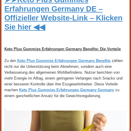
Erfahrungen Germany DE –
Offizieller Website-Link – Klicken
Sie hier ◀◀
Keto Plus Gummies Erfahrungen Germany Benefits: Die Vorteile
Zu den
Keto Plus Gummies Erfahrungen Germany Benefits
zählen
nicht nur die Unterstützung beim Abnehmen, sondern auch eine
Verbesserung des allgemeinen Wohlbefindens. Nutzer berichten von
mehr Energie im Alltag, einem geringeren Verlangen nach Snacks und
einer besseren Kontrolle über ihre Essgewohnheiten. Diese Vorteile
machen
Keto Plus Gummies Erfahrungen Germany Germany
zu
einem ganzheitlichen Ansatz für die Gewichtsregulierung.