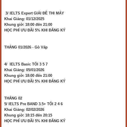
3/ IELTS Expert GIẢI ĐỀ THI MÁY
Khai Giảng: 01/12/2025
Khung giờ: 18:00 đến 21:00
HỌC PHÍ ƯU ĐÃI 5% KHI ĐĂNG KÝ
THÁNG 01/2026 - Gò Vấp
4/ IELTS Basic TỐI 3 5 7
Khai Giảng: 05/01/2026
Khung giờ: 18:00 đến 21:00
HỌC PHÍ ƯU ĐÃI 5% KHI ĐĂNG KÝ
THÁNG 02
5/ IELTS Pre BAND 3.5+ TỐI 2 4 6
Khai Giảng: 02/02/2026
Khung giờ: 18:15 đến 20:15
HỌC PHÍ ƯU ĐÃI 5% KHI ĐĂNG KÝ