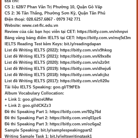
Địa chỉ:
CS 1: 628/7 Phan Văn Trị Phường 10, Quận Gò Vấp
CS 2: 36 Tân Thắng, Phường Sơn Kỳ, Quận Tân Phú
Điện thoại: 028.6257.6867 - 0979 742 771
Website: www.cet-flc.edu.vn
Review của các bạn học viên tại CET: https://bitly.com.vn/nhnpvi
Bảng vàng bảng điểm IELTS tại CET: https://bitly.com.vn/mq5d3m
IELTS Reading Test kèm Keys: bit.ly/readingdapan
List đề Writing IELTS (2022): https://bitly.com.vn/x9hkog
List đề Writing IELTS (2021): https://bitly.com.vn/69xs8x
List đề Writing IELTS (2020): https://bitly.com.vn/s2z0rt
List đề Writing IELTS (2019): https://bitly.com.vn/dheju6
List đề Writing IELTS (2018): https://bitly.com.vn/afcjbz
List đề Writing IELTS (2017): https://bitly.com.vn/zfi20u
Tài liệu IELTS Speaking: goo.gl/T9tFEb
Album Vocabulary Collocation:
+ Link 1: goo.gl/wzeUMw
+ Link 2: goo.gl/dCKZz3
Đề thi Speaking Part 1: https://bitly.com.vn/92g76d
Đề thi Speaking Part 2: https://bitly.com.vn/q01pz6
Đề thi Speaking Part 3: https://bitly.com.vn/oz6ga2
Sample Speaking: bit.ly/samplespeakingpart2
Writing Sample Task 1: bit.ly/ieltswritingtask1