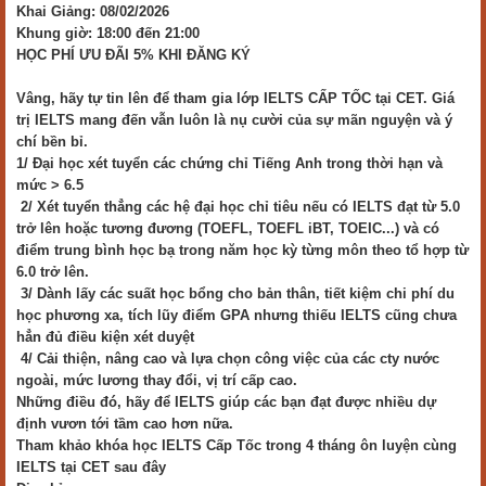
Khai Giảng: 08/02/2026
Khung giờ: 18:00 đến 21:00
HỌC PHÍ ƯU ĐÃI 5% KHI ĐĂNG KÝ
Vâng, hãy tự tin lên để tham gia lớp IELTS CẤP TỐC tại CET. Giá
trị IELTS mang đến vẫn luôn là nụ cười của sự mãn nguyện và ý
chí bền bỉ.
1/ Đại học xét tuyển các chứng chỉ Tiếng Anh trong thời hạn và
mức > 6.5
2/ Xét tuyển thẳng các hệ đại học chỉ tiêu nếu có IELTS đạt từ 5.0
trở lên hoặc tương đương (TOEFL, TOEFL iBT, TOEIC...) và có
điểm trung bình học bạ trong năm học kỳ từng môn theo tổ hợp từ
6.0 trở lên.
3/ Dành lấy các suất học bổng cho bản thân, tiết kiệm chi phí du
học phương xa, tích lũy điểm GPA nhưng thiếu IELTS cũng chưa
hẳn đủ điều kiện xét duyệt
4/ Cải thiện, nâng cao và lựa chọn công việc của các cty nước
ngoài, mức lương thay đổi, vị trí cấp cao.
Những điều đó, hãy để IELTS giúp các bạn đạt được nhiều dự
định vươn tới tầm cao hơn nữa.
Tham khảo khóa học IELTS Cấp Tốc trong 4 tháng ôn luyện cùng
IELTS tại CET sau đây