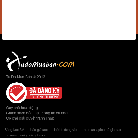
Tự Do Mua Bán © 2013
Quy chế hoạt động
Chính sách bảo mật thông tin cá nhân
Cơ chế giải quyết tranh chấp
Băng keo 3M
báo giá seo
thẻ tín dụng vib
thu mua laptop cũ giá cao
thu mua gaming cũ giá cao