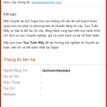
thức của chúng tôi:
taxisapatuanmay.com
Kết luận
Một chuyến du lịch Sapa trọn vẹn không chỉ cần lên kế hoạch tham
quan mà còn phải có phương tiện di chuyển đáng tin cậy. Taxi Tuấn
Mẩy tự hào là đối tác tin cậy, đồng hành cùng bạn trên mọi hành trình
với dịch vụ taxi chuyên nghiệp, giá cả minh bạch và tài xế thân thiện.
Hãy lựa chọn
Taxi Tuấn Mẩy
để tận hưởng trải nghiệm di chuyển an
toàn, tiện lợi và tiết kiệm nhất tại Sapa!
Thông tin liên hệ
Người Đăng Tin
:
taxituanmaysapa
Họ và Tên
:
Điện Thoại
:
Địa Chỉ
:
Website
: