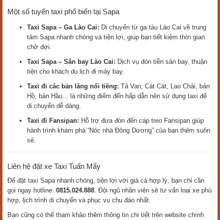
Một số tuyến taxi phổ biến tại Sapa
Taxi Sapa – Ga Lào Cai:
Di chuyển từ ga tàu Lào Cai về trung
tâm Sapa nhanh chóng và tiện lợi, giúp bạn tiết kiệm thời gian
chờ đợi.
Taxi Sapa – Sân bay Lào Cai:
Dịch vụ đón tiễn sân bay, thuận
tiện cho khách du lịch đi máy bay.
Taxi đi các bản làng nổi tiếng:
Tả Van, Cát Cát, Lao Chải, bản
Hồ, bản Hầu... là những điểm đến hấp dẫn nên sử dụng taxi để
di chuyển dễ dàng.
Taxi đi Fansipan:
Hỗ trợ đưa đón đến cáp treo Fansipan giúp
hành trình khám phá “Nóc nhà Đông Dương” của bạn thêm suôn
sẻ.
Liên hệ đặt xe Taxi Tuấn Mẩy
Để đặt taxi Sapa nhanh chóng, tiện lợi với giá cả hợp lý, bạn chỉ cần
gọi ngay hotline:
0815.024.888
. Đội ngũ nhân viên sẽ tư vấn loại xe phù
hợp, lịch trình di chuyển và phục vụ chu đáo nhất.
Bạn cũng có thể tham khảo thêm thông tin chi tiết trên website chính