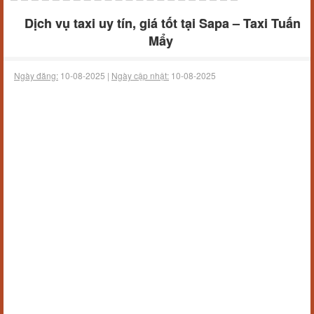
Dịch vụ taxi uy tín, giá tốt tại Sapa – Taxi Tuấn
Mẩy
Ngày đăng:
10-08-2025 |
Ngày cập nhật:
10-08-2025