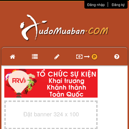
Đăng nhập
Đăng ký
Đặt banner 324 x 100