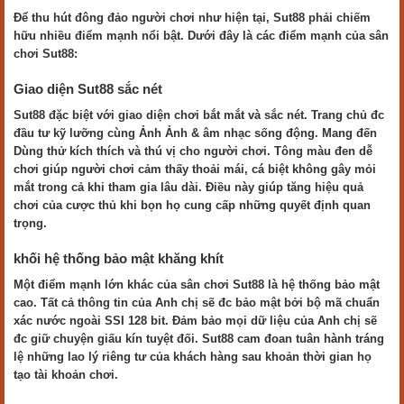
Để thu hút đông đảo người chơi như hiện tại, Sut88 phải chiếm
hữu nhiều điểm mạnh nổi bật. Dưới đây là các điểm mạnh của sân
chơi Sut88:
Giao diện Sut88 sắc nét
Sut88 đặc biệt với giao diện chơi bắt mắt và sắc nét. Trang chủ đc
đầu tư kỹ lưỡng cùng Ảnh Ảnh & âm nhạc sống động. Mang đến
Dùng thử kích thích và thú vị cho người chơi. Tông màu đen dễ
chơi giúp người chơi cảm thấy thoải mái, cá biệt không gây mỏi
mắt trong cả khi tham gia lâu dài. Điều này giúp tăng hiệu quả
chơi của cược thủ khi bọn họ cung cấp những quyết định quan
trọng.
khối hệ thống bảo mật khăng khít
Một điểm mạnh lớn khác của sân chơi Sut88 là hệ thống bảo mật
cao. Tất cả thông tin của Anh chị sẽ đc bảo mật bởi bộ mã chuẩn
xác nước ngoài SSI 128 bit. Đảm bảo mọi dữ liệu của Anh chị sẽ
đc giữ chuyện giấu kín tuyệt đối. Sut88 cam đoan tuân hành tráng
lệ những lao lý riêng tư của khách hàng sau khoản thời gian họ
tạo tài khoản chơi.