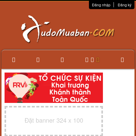
Đăng nhập
Đăng ký
Đặt banner 324 x 100